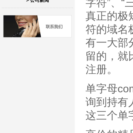
字符”、
> 公司新闻
真正的极
符的域名
有一大部
留的，就
注册。
单字母c
询到持有人
这三个单