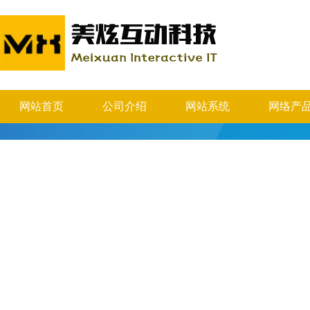
网站首页
公司介绍
网站系统
网络产