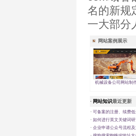
名的新规
一大部分
网站案例展示
机械设备公司网站制
·
网站知识
最近更新
·
可备案的注册、续费低
·
如何进行英文关键词研
·
企业申请公众号流程及
·
搜狗搜索蜘蛛IP地址大