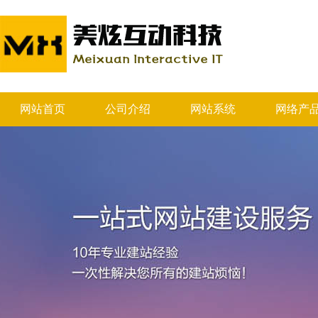
网站首页
公司介绍
网站系统
网络产