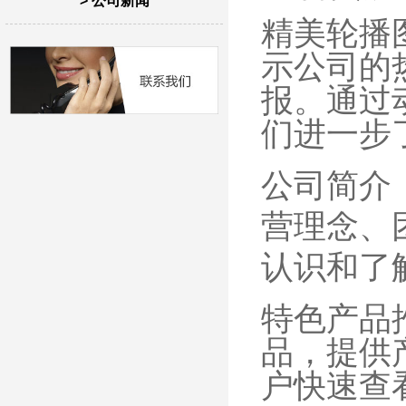
> 公司新闻
精美轮播
示公司的
报。通过
们进一步
公司简介
营理念、
认识和了
特色产品
品，提供
户快速查