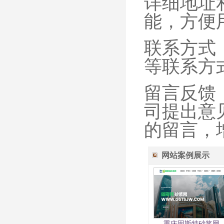
详细地址
能，方便
联系方式
等联系方
留言反馈
司提出意
的留言，
网站案例展示
重庆固斯特砂浆网