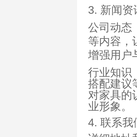
3. 新闻资
公司动态
等内容，
增强用户
行业知识
搭配建议
对家具的
业形象。
4. 联系我